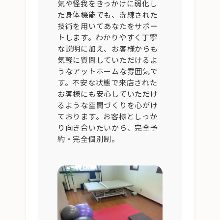
気や怪我をきっかけに弱化し
た身体機能でも、洗練された
技術を用いてあなたをサポー
トします。わかりやすく丁寧
な説明に加え、お客様からも
気軽に質問していただけるよ
うなアットホームな雰囲気で
す。不安な状態で来店された
お客様にも安心していただけ
るような空間づくりを心がけ
ております。お客様としっか
り向き合いたいから、完全予
約・完全個別制。