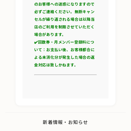
のお客様への迷惑になりますので
必ずご連絡ください。無断キャン
セルが繰り返される場合は以降当
店のご利用を制限させていただく
場合があります。
✔️回数券・月メンバー登録料につ
いて：お支払い後、お客様都合に
よる未消化分が発生した場合の返
金対応は致しかねます。
新着情報・お知らせ