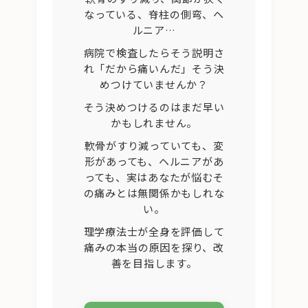
なっている、脊柱の側弯、ヘ
ルニア…
病院で検査したらそう説明さ
れ「だから痛いんだ」そう決
めつけていませんか？
そう決めつけるのはまだ早い
かもしれません。
軟骨がすり減っていても、変
形があっても、ヘルニアがあ
っても、実はあなたが悩むそ
の痛みとは無関係かもしれな
い。
理学療法士が全身を評価して
痛みの本当の原因を探り、改
善を目指します。