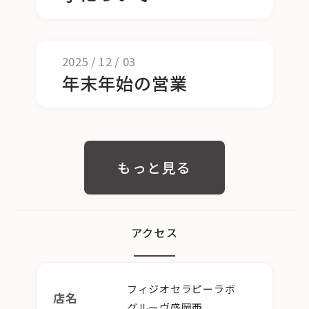
2025
/
12
/
03
年末年始の営業
もっと見る
アクセス
フィジオセラピーラボ
店名
グルーヴ盛岡西