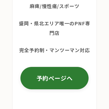
麻痺/慢性痛/スポーツ
盛岡・県北エリア唯一のPNF専
門店
完全予約制・マンツーマン対応
予約ページへ