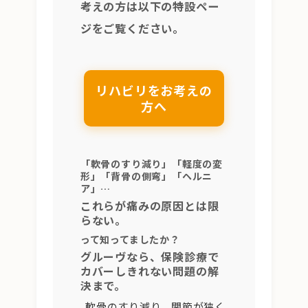
考えの方は以下の特設ペー
ジをご覧ください。
リハビリをお考えの
方へ
「軟骨のすり減り」「軽度の変
形」「背骨の側弯」「ヘルニ
ア」…
これらが痛みの原因とは限
らない。
って知ってましたか？
グルーヴなら、保険診療で
カバーしきれない問題の解
決まで。
軟骨のすり減り、関節が狭く