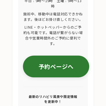
平日：9時〜19時 土曜：9時〜13
時
施術中、移動中は電話対応できかね
ます。後ほどお掛け直しください。
LINE・ホットペッパーからのご予
約も可能です。電話が繋がらない場
合や営業時間外のご予約に便利で
す。
予約ページへ
最新のリハビリ風景や限定情報
を更新中！