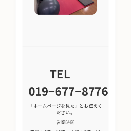
TEL
019−677−8776
「ホームページを見た」とお伝えく
ださい。
営業時間