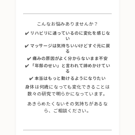
こんなお悩みありませんか？
✔️ リハビリに通っているのに変化を感じな
い
✔️ マッサージは気持ちいいけどすぐ元に戻
る
✔️ 痛みの原因がよく分からないまま不安
✔️ 「年齢のせい」と言われて諦めかけてい
る
✔️ 本当はもっと動けるようになりたい
身体は何歳になっても変化できることは
数々の研究で明らかになっています。
あきらめたくないその気持ちがあるな
ら、ご相談ください。