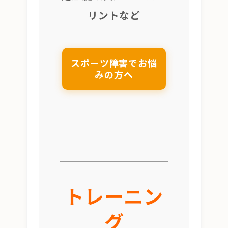
リントなど
スポーツ障害でお悩
みの方へ
トレーニン
グ