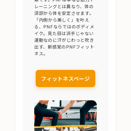
レーニングとは異なり、体の
深部から体を安定させます。
「内側から美しく」を叶え
る、PNFならではのボディメ
イク。見た目は派手じゃない
運動なのに汗がじわっと吹き
出す、新感覚のPNFフィット
ネス。
フィットネスページ