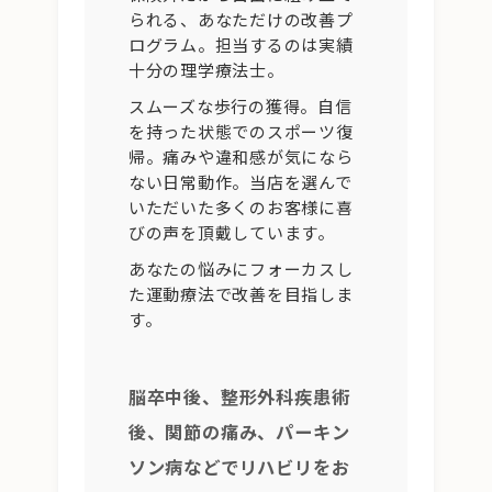
られる、あなただけの改善プ
ログラム。担当するのは実績
十分の理学療法士。
スムーズな歩行の獲得。自信
を持った状態でのスポーツ復
帰。痛みや違和感が気になら
ない日常動作。当店を選んで
いただいた多くのお客様に喜
びの声を頂戴しています。
あなたの悩みにフォーカスし
た運動療法で改善を目指しま
す。
脳卒中後、整形外科疾患術
後、関節の痛み、パーキン
ソン病などでリハビリをお