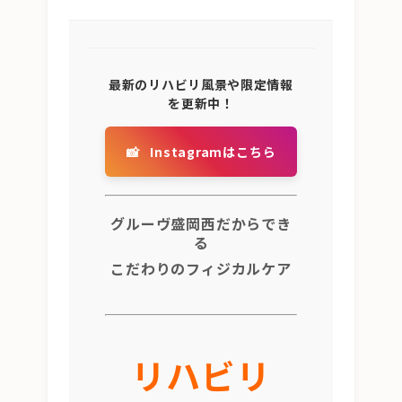
最新のリハビリ風景や限定情報
を更新中！
📸
Instagramはこちら
グルーヴ盛岡西だからでき
る
こだわりのフィジカルケア
リハビリ