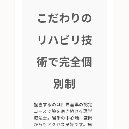
こだわりの
リハビリ技
術で完全個
別制
担当するのは世界基準の認定
コースで腕を磨き続ける理学
療法士。岩手の中心地、盛岡
からもアクセス良好です。病