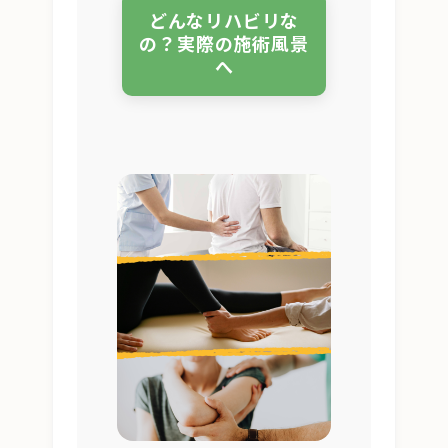
どんなリハビリな
の？実際の施術風景
へ