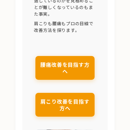
適しているのかを見極めるこ
とが難しくなっているのもま
た事実。
肩こりも腰痛もプロの目線で
改善方法を探ります。
腰痛改善を目指す方
へ
肩こり改善を目指す
方へ