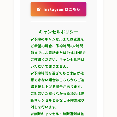
📸
Instagramはこちら
キャンセルポリシー
✔️予約のキャンセルまたは変更を
ご希望の場合、予約時間の2時間
前までにお電話または公式LINEで
ご連絡ください。キャンセル料は
いただいておりません。
✔️予約時間を過ぎてもご来店が確
認できない場合はこちらからご連
絡を差し上げる場合があります。
ご対応いただけなかった場合は無
断キャンセルとみなし予約の取り
消しを行います。
✔️無断キャンセル・無断遅刻は他