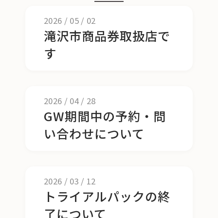
2026
/
05
/
02
滝沢市商品券取扱店で
す
2026
/
04
/
28
GW期間中の予約・問
い合わせについて
2026
/
03
/
12
トライアルパックの終
了について