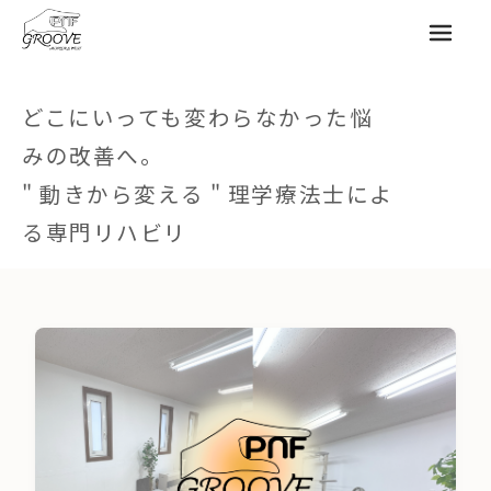
メニュ
どこにいっても変わらなかった悩
みの改善へ。
" 動きから変える " 理学療法士によ
る専門リハビリ