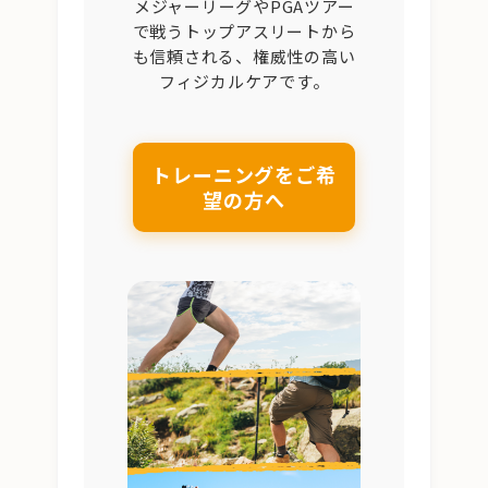
メジャーリーグやPGAツアー
で戦うトップアスリートから
も信頼される、権威性の高い
フィジカルケアです。
トレーニングをご希
望の方へ