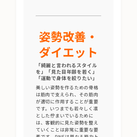
姿勢改善・
ダイエット
「綺麗と言われるスタイル
を」「見た目年齢を若く」
「運動で身体を絞りたい」
美しい姿勢を作るための骨格
は筋肉で支えられ、その筋肉
が適切に作用することが重要
です。いつまでも若々しく凛
とした佇まいでいるために
は、客観的に見た姿勢を整え
ていくことは非常に重要な要
素です。PNFは単なる筋力ト