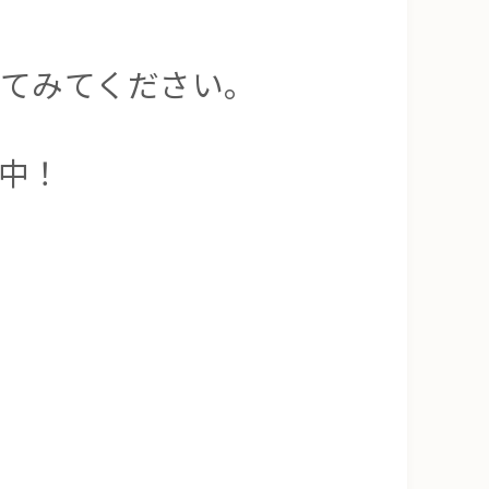
してみてください。
中！