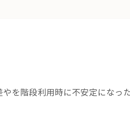
差やを階段利用時に不安定になっ