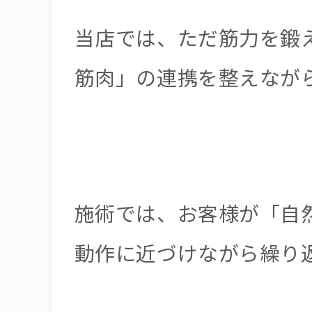
当店では、ただ筋力を鍛
筋肉」の連携を整えなが
施術では、お客様が「自
動作に近づけながら繰り