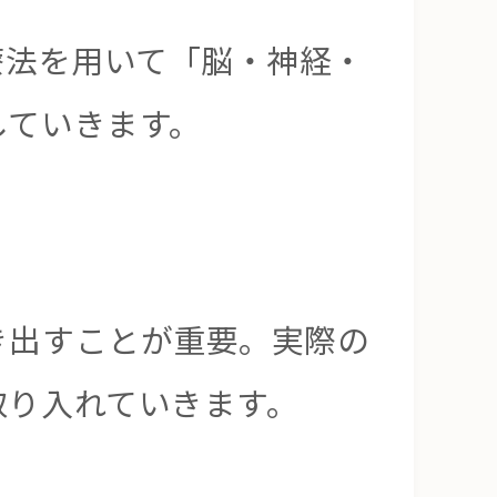
療法を用いて「脳・神経・
していきます。
き出すことが重要。実際の
取り入れていきます。