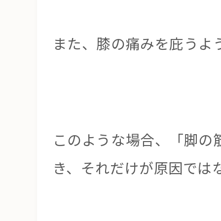
また、膝の痛みを庇うよ
このような場合、「脚の
き、それだけが原因では