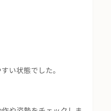
やすい状態でした。
動作や姿勢をチェックしま