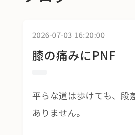
2026-07-03 16:20:00
膝の痛みにPNF
平らな道は歩けても、段
ありません。