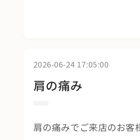
2026-06-24 17:05:00
肩の痛み
肩の痛みでご来店のお客