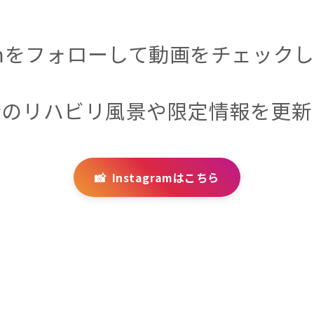
gramをフォローして動画をチェック
新のリハビリ風景や限定情報を更新
📸
Instagramはこちら