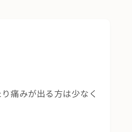
たり痛みが出る方は少なく