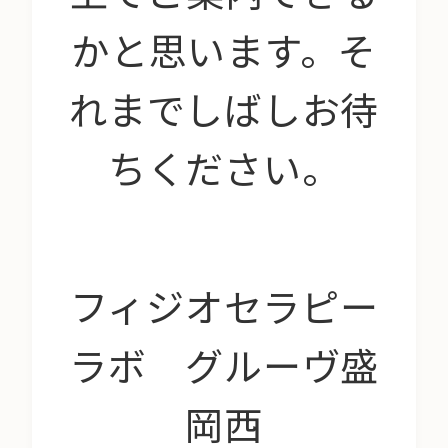
かと思います。そ
れまでしばしお待
ちください。
フィジオセラピー
ラボ グルーヴ盛
岡西