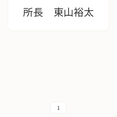
所長 東山裕太
1