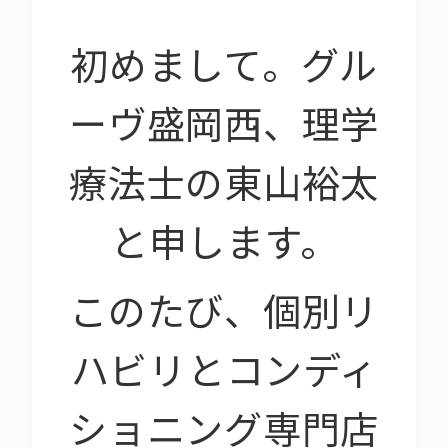
初めまして。グル
ーヴ盛岡西、理学
療法士の東山裕太
と申します。
このたび、個別リ
ハビリとコンディ
ショニング専門店