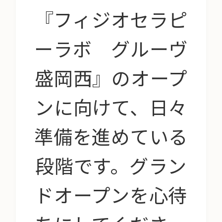
『フィジオセラピ
ーラボ グルーヴ
盛岡西』のオープ
ンに向けて、日々
準備を進めている
段階です。グラン
ドオープンを心待