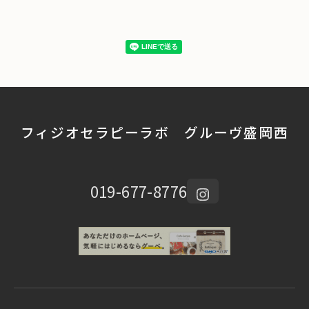
フィジオセラピーラボ グルーヴ盛岡西
019-677-8776