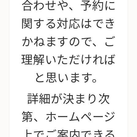
合わせや、予約に
関する対応はでき
かねますので、ご
理解いただければ
と思います。
詳細が決まり次
第、ホームページ
上でご案内できる