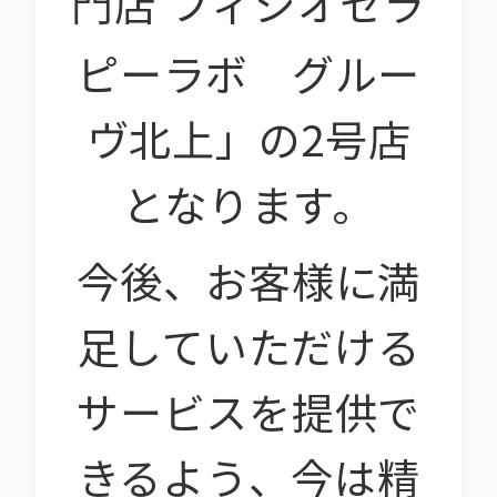
門店
フィジオセラ
ピーラボ グルー
ヴ北上」の2号店
となります。
今後、お客様に満
足していただける
サービスを提供で
きるよう、今は精