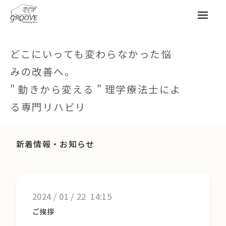
メニュ
どこにいっても変わらなかった悩
みの改善へ。
" 動きから変える " 理学療法士によ
る専門リハビリ
新着情報・お知らせ
2024
/
01
/
22 14:15
ご挨拶