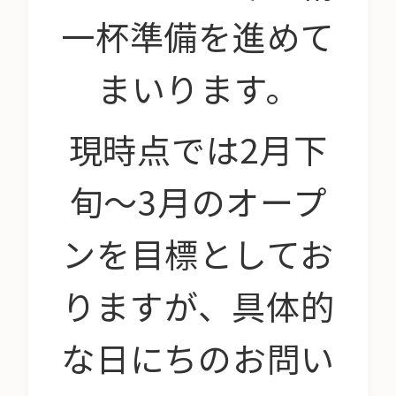
一杯準備を進めて
まいります。
現時点では2月下
旬〜3月のオープ
ンを目標としてお
りますが、具体的
な日にちのお問い