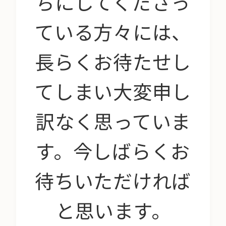
ちにしてくださっ
ている方々には、
長らくお待たせし
てしまい大変申し
訳なく思っていま
す。今しばらくお
待ちいただければ
と思います。