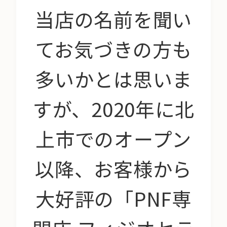
当店の名前を聞い
てお気づきの方も
多いかとは思いま
すが、2020年に北
上市でのオープン
以降、お客様から
大好評の「PNF専