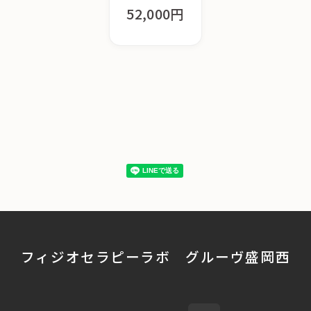
52,000円
フィジオセラピーラボ グルーヴ盛岡西