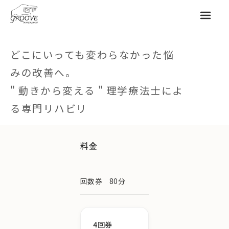
メニュ
どこにいっても変わらなかった悩
みの改善へ。
" 動きから変える " 理学療法士によ
る専門リハビリ
料金
回数券 80分
4回券