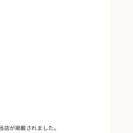
に当店が掲載されました。