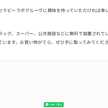
セラピーラボグルーヴに興味を持っていただければ幸
ラッグ、スーパー、公共施設などに無料で設置されて
ています。お買い物がてら、ぜひ手に取ってみてくだ