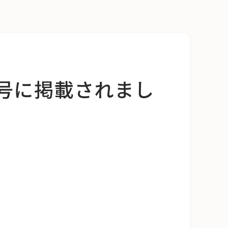
月号に掲載されまし