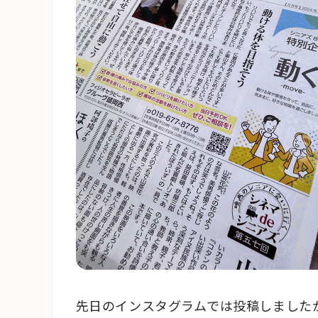
先日のインスタグラムでは投稿しましたが、