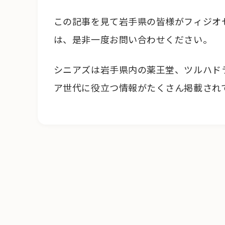
この記事を見て岩手県の皆様がフィジオ
は、是非一度お問い合わせください。
シニアズは岩手県内の薬王堂、ツルハド
ア世代に役立つ情報がたくさん掲載され