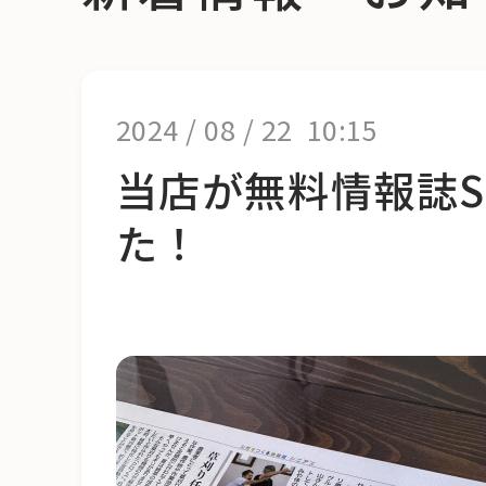
2024
/
08
/
22 10:15
当店が無料情報誌S
た！