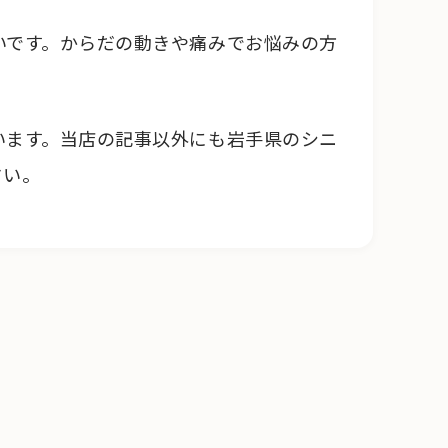
いです。からだの動きや痛みでお悩みの方
います。当店の記事以外にも岩手県のシニ
さい。