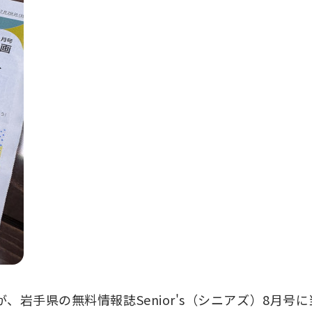
岩手県の無料情報誌Senior's（シニアズ）8月号