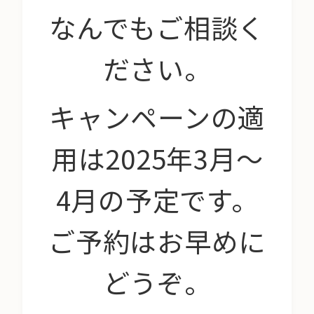
なんでもご相談く
ださい。
キャンペーンの適
用は2025年3月〜
4月の予定です。
ご予約はお早めに
どうぞ。