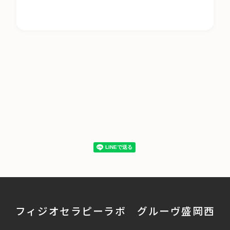
フィジオセラピーラボ グルーヴ盛岡西