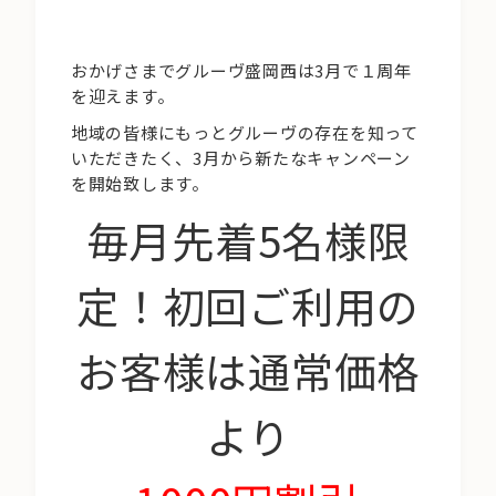
おかげさまでグルーヴ盛岡西は3月で１周年
を迎えます。
地域の皆様にもっとグルーヴの存在を知って
いただきたく、3月から新たなキャンペーン
を開始致します。
毎月先着5名様限
定！初回ご利用の
お客様は通常価格
より