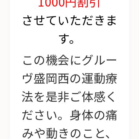
1000円割引
させていただきま
す。
この機会にグルー
ヴ盛岡西の運動療
法を是非ご体感く
ださい。身体の痛
みや動きのこと、