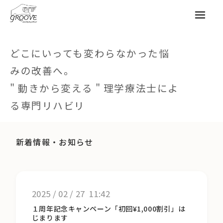
メニュ
どこにいっても変わらなかった悩
みの改善へ。
" 動きから変える " 理学療法士によ
る専門リハビリ
新着情報・お知らせ
2025
/
02
/
27 11:42
１周年記念キャンペーン「初回¥1,000割引」は
じまります